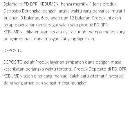
Selama ini PD BPR KEBUMEN hanya memiliki 1 Jenis produk
Deposito Berjangka dengan jangka waktu yang bervariasi mulai 1
bulanan, 3 bulanan, 6 bulanan dan 12 bulanan. Produk ini akan
tetap dipertahankan sebagai salah satu produk PD BPR
KEBUMEN , dikarenakan secara nyata sudah mampu mendukung
penghimpunan dana masyarakat yang signifikan.
DEPOSITO
DEPOSITO adlah Produk layanan simpanan dana dengan masa
keterikatan berjangka waktu tertentu. Produk Deposito di PD. BPR
KEBUMEN telah dirancang menjadi salah satu alternatif investasi
dana yang aman dan sangat menguntungkan.