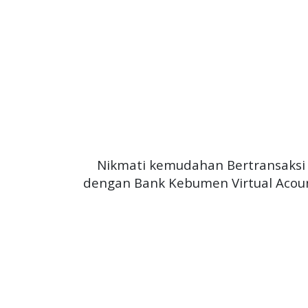
Nikmati kemudahan Bertransaksi
dengan Bank Kebumen Virtual Acou