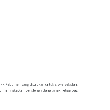
PR Kebumen yang ditujukan untuk siswa sekolah.
 meningkatkan perolehan dana pihak ketiga bagi