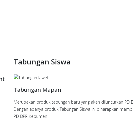
Tabungan Siswa
nt
Tabungan Mapan
Merupakan produk tabungan baru yang akan diluncurkan PD B
Dengan adanya produk Tabungan Siswa ini diharapkan mampu
PD BPR Kebumen