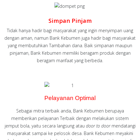
Simpan Pinjam
Tidak hanya hadir bagi masyarakat yang ingin menyimpan uang
dengan aman, namun Bank Kebumen juga hadir bagi masyarakat
yang membutuhkan Tambahan dana. Baik simpanan maupun
pinjaman, Bank Kebumen memiliki beragam produk dengan
beragam manfaat yang berbeda.
Pelayanan Optimal
Sebagai mitra terbaik anda, Bank Kebumen berupaya
memberikan pelayanan Terbaik dengan melakukan sistem
jemput bola, yaitu secara langsung atau
door to door
mendatangi
masyarakat sampai ke pelosok desa. Bank Kebumen meyakini