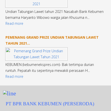
Undian Tabungan Lawet tahun 2021 Nasabah Bank Kebumen
bernama Haryanto Wibowo warga jalan Khusuma n...
Read more
PEMENANG GRAND PRIZE UNDIAN TABUNGAN LAWET
TAHUN 2021...
KEBUMEN (kebumenekspres.com)- Bak tertimpa durian
runtuh. Pepatah itu sepertinya mewakili perasaan H...
Read more
PT BPR BANK KEBUMEN (PERSERODA)