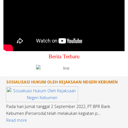
Berita Terbaru
SOSIALISASI HUKUM OLEH KEJAKSAAN NEGERI KEBUMEN
1
2
3
Pada hari Jumat tanggal 2 September 2022, PT BPR Bank
Kebumen (Perseroda) telah melakukan kegiatan p...
Read more