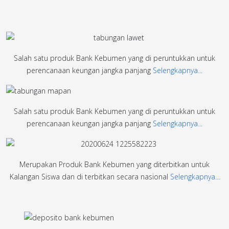
Salah satu produk Bank Kebumen yang di peruntukkan untuk
perencanaan keungan jangka panjang
Selengkapnya...
Salah satu produk Bank Kebumen yang di peruntukkan untuk
perencanaan keungan jangka panjang
Selengkapnya...
Merupakan Produk Bank Kebumen yang diterbitkan untuk
Kalangan Siswa dan di terbitkan secara nasional
Selengkapnya...