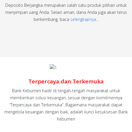
Deposito Berjangka merupakan salah satu produk pilihan untuk
menyimpan uang Anda. Selain aman, dana Anda juga akan terus
berkembang. baca
selengkapnya...
Terpercaya dan Terkemuka
Bank Kebumen hadir di tengah-tengah masyarakat untuk
memberikan solusi keuangan, sesuai dengan komitmennya
“Terpercaya dan Terkemuka”. Bagaimana masyarakat dapat
mengelola keuangan dengan baik, adalah kunci kesuksesan Bank
Kebumen