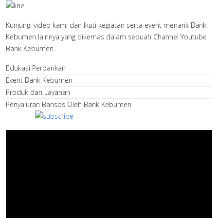
Kunjungi video kami dan Ikuti kegiatan serta event menarik Bank
Kebumen lainnya yang dikemas dalam sebuah Channel Youtube
Bank Kebumen.
Edukasi Perbankan
Event Bank Kebumen
Produk dan Layanan
Penyaluran Bansos Oleh Bank Kebumen