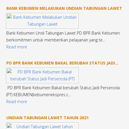
BANK KEBUMEN MELAKUKAN UNDIAN TABUNGAN LAWET
Bank Kebumen Undi Tabungan Lawet PD BPR Bank Kebumen
berkomitmen untuk memberikan pelayanan yang te...
Read more
PD BPR BANK KEBUMEN BAKAL BERUBAH STATUS JADI...
PD BPR Bank Kebumen Bakal berubah Status Jadi Perseroda
(PT) KEBUMEN(kebumenekspres.c...
Read more
UNDIAN TABUNGAN LAWET TAHUN 2021