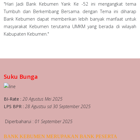
"Hari Jadi Bank Kebumen Yank Ke -52 ini mengangkat tema
Tumbuh dan Berkembang Bersama. dengan Tema ini diharap
Bank Kebumen dapat memberikan lebih banyak manfaat untuk
masyarakat Kebumen terutama UMKM yang berada di wilayah
Kabupaten Kebumen."
Suku Bunga
BI-Rate :
20 Agustus Mei 2025
LPS BPR :
28 Agustsu sd 30 September 2025
Diperbaharui :
01 September 2025
BANK KEBUMEN MERUPAKAN BANK PESERTA